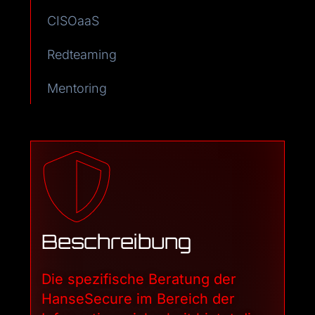
CISOaaS
Redteaming
Mentoring
Beschreibung
Die spezifische Beratung der
HanseSecure im Bereich der