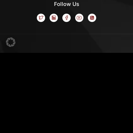
Follow Us