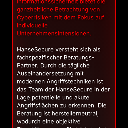
Informationssicherheit bietet die
ganzheitliche Betrachtung von
Cyberrisiken mit dem Fokus auf
individuelle
Unternehmensintensionen.
HanseSecure versteht sich als
fachspezifischer Beratungs-
Partner. Durch die tägliche
Auseinandersetzung mit
modernen Angriffstechniken ist
das Team der HanseSecure in der
Lage potentielle und akute
Angriffsflächen zu erkennen. Die
Beratung ist herstellerneutral,
wodurch eine objektive