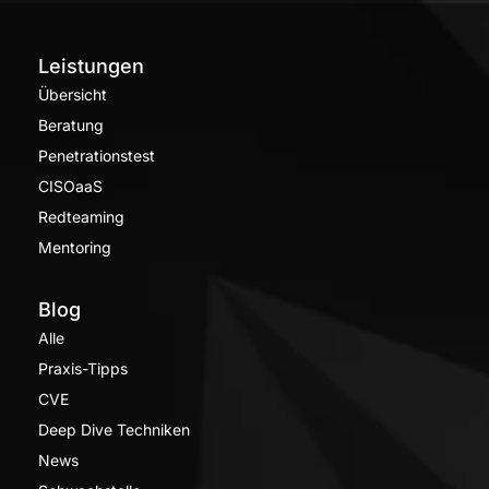
Leistungen
Übersicht
Beratung
Penetrationstest
CISOaaS
Redteaming
Mentoring
Blog
Alle
Praxis-Tipps
CVE
Deep Dive Techniken
News