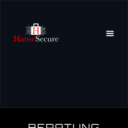
BERATUNG