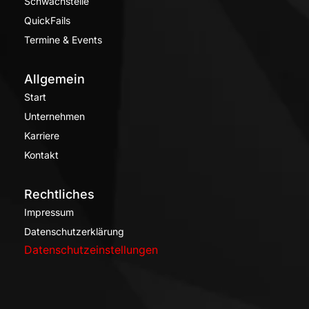
Schwachstelle
QuickFails
Termine & Events
Allgemein
Start
Unternehmen
Karriere
Kontakt
Rechtliches
Impressum
Datenschutzerklärung
Datenschutzeinstellungen