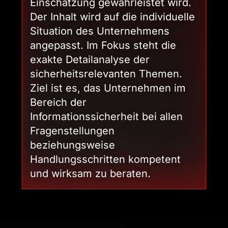
Einschätzung gewährleistet wird.
Der Inhalt wird auf die individuelle
Situation des Unternehmens
angepasst. Im Fokus steht die
exakte Detailanalyse der
sicherheitsrelevanten Themen.
Ziel ist es, das Unternehmen im
Bereich der
Informationssicherheit bei allen
Fragenstellungen
beziehungsweise
Handlungsschritten kompetent
und wirksam zu beraten.