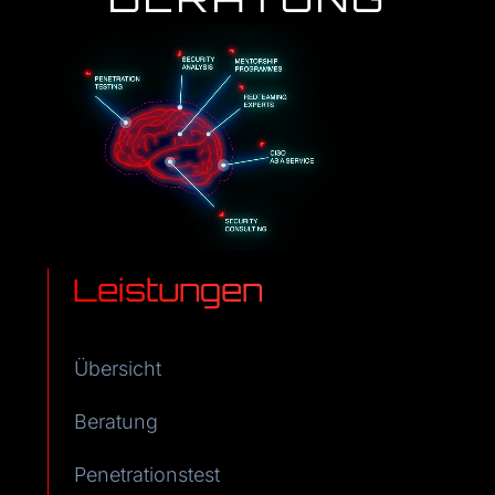
Leistungen
Übersicht
Beratung
Penetrationstest