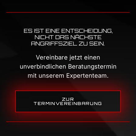
ES IST EINE ENTSCHEIDUNG,
NICHT DAS NÄCHSTE
ANGRIFFSZIEL ZU SEIN.
Vereinbare jetzt einen
unverbindlichen Beratungstermin
mit unserem Expertenteam.
ZUR
TERMINVEREINBARUNG