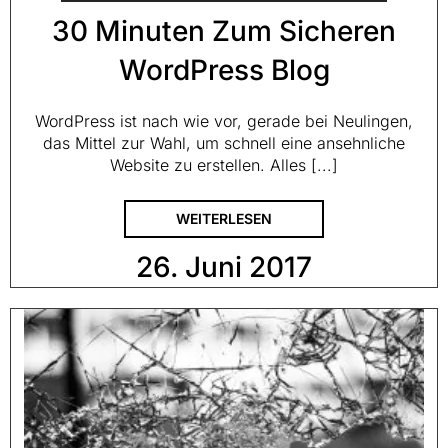
30 Minuten Zum Sicheren
WordPress Blog
WordPress ist nach wie vor, gerade bei Neulingen,
das Mittel zur Wahl, um schnell eine ansehnliche
Website zu erstellen. Alles [...]
WEITERLESEN
26. Juni 2017