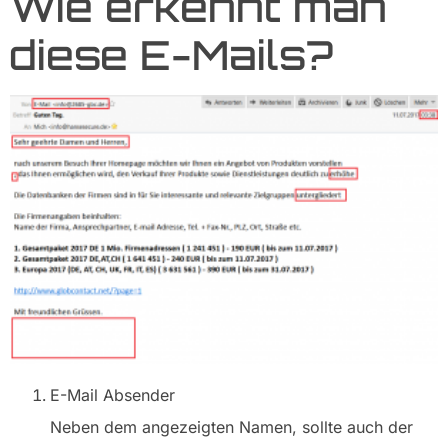
Wie erkennt man
diese E-Mails?
E-Mail Absender
Neben dem angezeigten Namen, sollte auch der