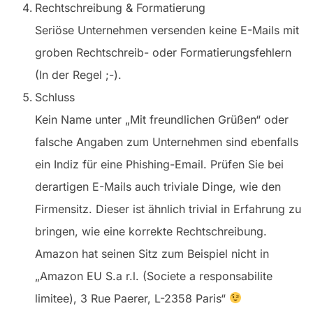
Rechtschreibung & Formatierung
Seriöse Unternehmen versenden keine E-Mails mit
groben Rechtschreib- oder Formatierungsfehlern
(In der Regel ;-).
Schluss
Kein Name unter „Mit freundlichen Grüßen“ oder
falsche Angaben zum Unternehmen sind ebenfalls
ein Indiz für eine Phishing-Email. Prüfen Sie bei
derartigen E-Mails auch triviale Dinge, wie den
Firmensitz. Dieser ist ähnlich trivial in Erfahrung zu
bringen, wie eine korrekte Rechtschreibung.
Amazon hat seinen Sitz zum Beispiel nicht in
„Amazon EU S.a r.l. (Societe a responsabilite
limitee), 3 Rue Paerer, L-2358 Paris“