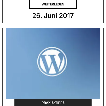
WEITERLESEN
26. Juni 2017
PRAXIS-TIPPS