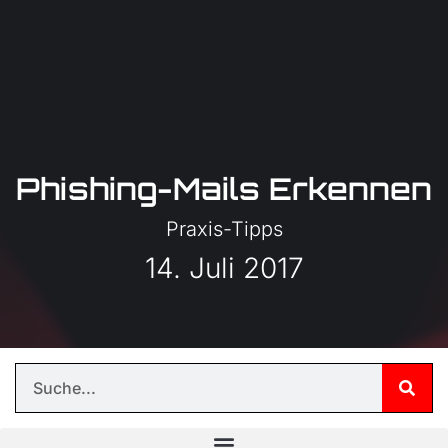
Phishing-Mails Erkennen
Praxis-Tipps
14. Juli 2017