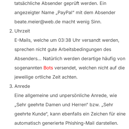
tatsächliche Absender geprüft werden. Ein
angezeigter Name „PayPal“ mit dem Absender
beate.meier@web.de macht wenig Sinn.
Uhrzeit
E-Mails, welche um 03:38 Uhr versandt werden,
sprechen nicht gute Arbeitsbedingungen des
Absenders… Natürlich werden derartige häufig von
sogenannten
Bots
versendet, welchen nicht auf die
jeweilige ortliche Zeit achten.
Anrede
Eine allgemeine und unpersönliche Anrede, wie
„Sehr geehrte Damen und Herren“ bzw. „Sehr
geehrte Kunde“, kann ebenfalls ein Zeichen für eine
automatisch generierte Phishing-Mail darstellen.