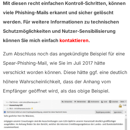
Mit diesen recht einfachen Kontroll-Schritten, können
viele Phishing-Mails erkannt und sicher gelöscht
werden. Für weitere Informationen zu technischen
Schutzmöglichkeiten und Nutzer-Sensibilisierung
können Sie mich einfach
kontaktieren
.
Zum Abschluss noch das angekündigte Beispiel für eine
Spear-Phishing-Mail, wie Sie im Juli 2017 hätte
verschickt worden können. Diese hätte ggf. eine deutlich
höhere Wahrscheinlichkeit, dass der Anhang vom
Empfänger geöffnet wird, als das obige Beispiel.