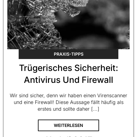
PRAXIS-TIPPS
Trügerisches Sicherheit:
Antivirus Und Firewall
Wir sind sicher, denn wir haben einen Virenscanner
und eine Firewall! Diese Aussage fällt häufig als
erstes und sollte daher [...]
WEITERLESEN