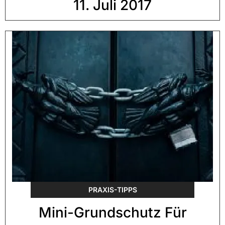
11. Juli 2017
PRAXIS-TIPPS
Mini-Grundschutz Für