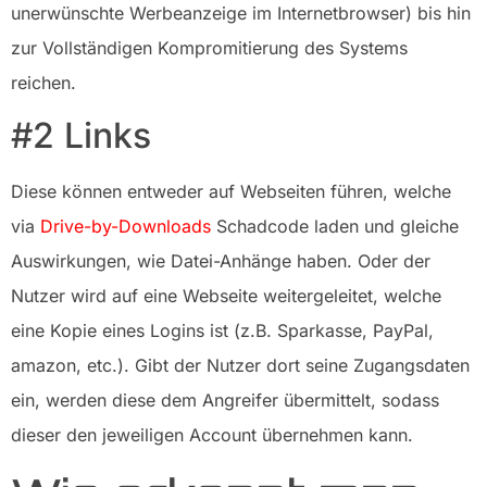
unerwünschte Werbeanzeige im Internetbrowser) bis hin
zur Vollständigen Kompromitierung des Systems
reichen.
#2 Links
Diese können entweder auf Webseiten führen, welche
via
Drive-by-Downloads
Schadcode laden und gleiche
Auswirkungen, wie Datei-Anhänge haben. Oder der
Nutzer wird auf eine Webseite weitergeleitet, welche
eine Kopie eines Logins ist (z.B. Sparkasse, PayPal,
amazon, etc.). Gibt der Nutzer dort seine Zugangsdaten
ein, werden diese dem Angreifer übermittelt, sodass
dieser den jeweiligen Account übernehmen kann.