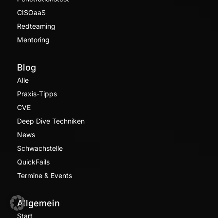
CISOaaS
Redteaming
Mentoring
Blog
Alle
Praxis-Tipps
CVE
Deep Dive Techniken
News
Schwachstelle
QuickFails
Termine & Events
Allgemein
Start