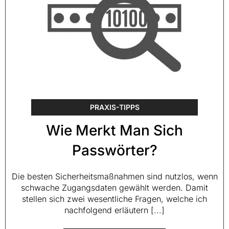
PRAXIS-TIPPS
Wie Merkt Man Sich
Passwörter?
Die besten Sicherheitsmaßnahmen sind nutzlos, wenn
schwache Zugangsdaten gewählt werden. Damit
stellen sich zwei wesentliche Fragen, welche ich
nachfolgend erläutern [...]