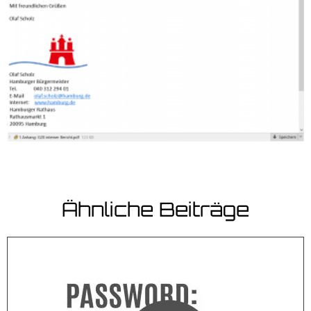
Ähnliche Beiträge