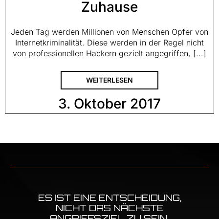
Zuhause
Jeden Tag werden Millionen von Menschen Opfer von
Internetkriminalität. Diese werden in der Regel nicht
von professionellen Hackern gezielt angegriffen, [...]
WEITERLESEN
3. Oktober 2017
ES IST EINE ENTSCHEIDUNG,
NICHT DAS NÄCHSTE
ANGRIFFSZIEL ZU SEIN.