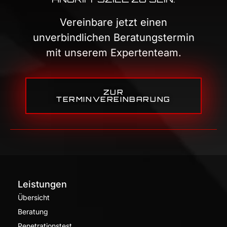
Vereinbare jetzt einen
unverbindlichen Beratungstermin
mit unserem Expertenteam.
ZUR
TERMINVEREINBARUNG
Leistungen
Übersicht
Beratung
Penetrationstest