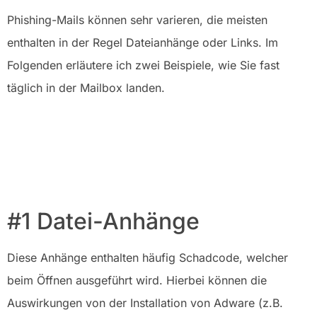
Phishing-Mails können sehr varieren, die meisten
enthalten in der Regel Dateianhänge oder Links. Im
Folgenden erläutere ich zwei Beispiele, wie Sie fast
täglich in der Mailbox landen.
#1 Datei-Anhänge
Diese Anhänge enthalten häufig Schadcode, welcher
beim Öffnen ausgeführt wird. Hierbei können die
Auswirkungen von der Installation von Adware (z.B.