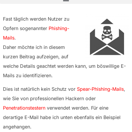
Fast täglich werden Nutzer zu
Opfern sogenannter
Phishing-
Mails
.
Daher möchte ich in diesem
kurzen Beitrag aufzeigen, auf
welche Details geachtet werden kann, um böswillige E-
Mails zu identifizieren.
Dies ist natürlich kein Schutz vor
Spear-Phishing-Mails
,
wie Sie von professionellen Hackern oder
Penetrationstestern
verwendet werden. Für eine
derartige E-Mail habe ich unten ebenfalls ein Beispiel
angehangen.