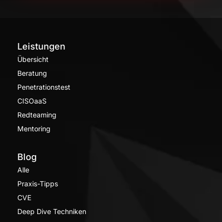
Leistungen
Übersicht
Beratung
Penetrationstest
CISOaaS
Redteaming
Mentoring
Blog
Alle
Praxis-Tipps
CVE
Deep Dive Techniken