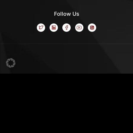
Follow Us