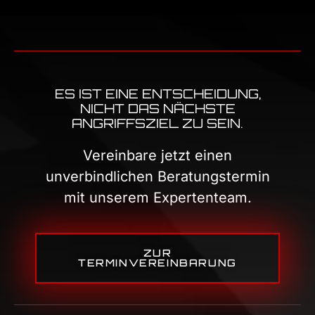
ES IST EINE ENTSCHEIDUNG,
NICHT DAS NÄCHSTE
ANGRIFFSZIEL ZU SEIN.
Vereinbare jetzt einen
unverbindlichen Beratungstermin
mit unserem Expertenteam.
ZUR
TERMINVEREINBARUNG