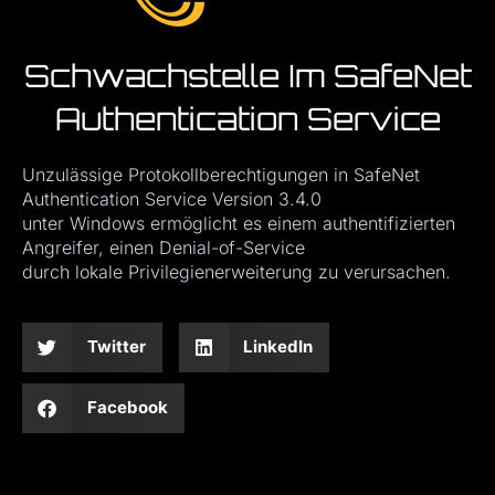
Schwachstelle Im SafeNet
Authentication Service
Unzulässige Protokollberechtigungen in SafeNet
Authentication Service Version 3.4.0
unter Windows ermöglicht es einem authentifizierten
Angreifer, einen Denial-of-Service
durch lokale Privilegienerweiterung zu verursachen.
Twitter
LinkedIn
Facebook