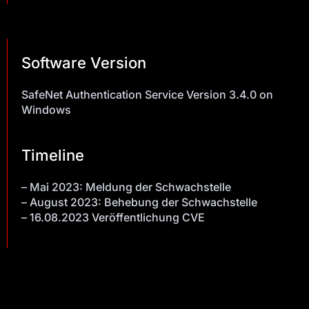
Software Version
SafeNet Authentication Service Version 3.4.0 on
Windows
Timeline
– Mai 2023: Meldung der Schwachstelle
– August 2023: Behebung der Schwachstelle
– 16.08.2023 Veröffentlichung CVE