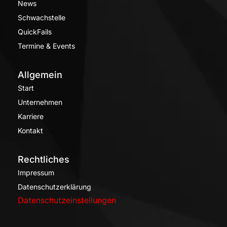
News
Schwachstelle
QuickFails
Termine & Events
Allgemein
Start
Unternehmen
Karriere
Kontakt
Rechtliches
Impressum
Datenschutzerklärung
Datenschutzeinstellungen