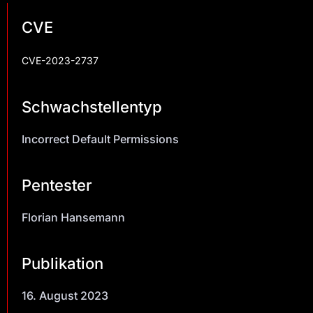
CVE
CVE-2023-2737
Schwachstellentyp
Incorrect Default Permissions
Pentester
Florian Hansemann
Publikation
16. August 2023