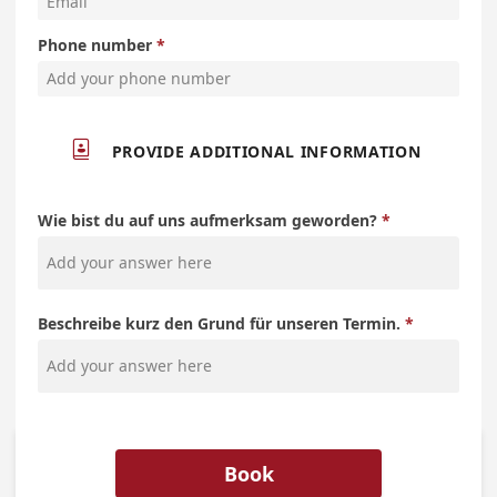
Phone number

PROVIDE ADDITIONAL INFORMATION
Wie bist du auf uns aufmerksam geworden?
Beschreibe kurz den Grund für unseren Termin.
Book