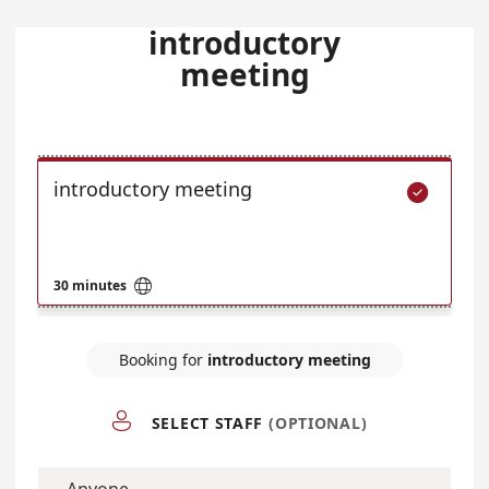
introductory
meeting
introductory meeting


30 minutes
Booking for
introductory meeting

SELECT STAFF
(OPTIONAL)