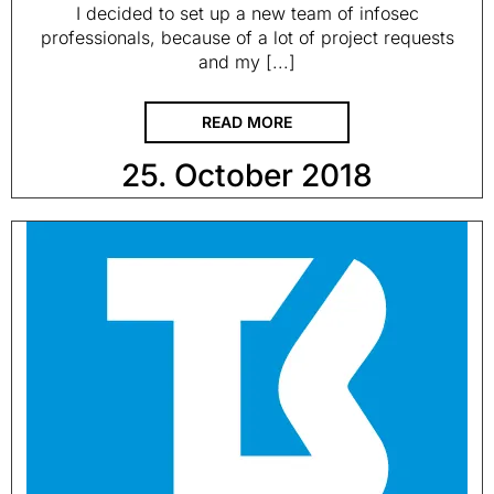
I decided to set up a new team of infosec
professionals, because of a lot of project requests
and my [...]
READ MORE
25. October 2018