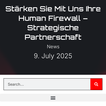
Stärken Sie Mit Uns Ihre
Human Firewall –
Strategische
Partnerschaft
News
9. July 2025