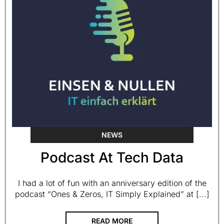
NEWS
Podcast At Tech Data
I had a lot of fun with an anniversary edition of the
podcast “Ones & Zeros, IT Simply Explained” at [...]
READ MORE