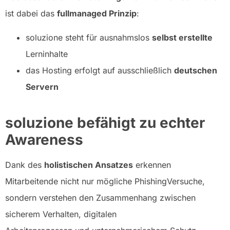
ist dabei das
fullmanaged Prinzip
:
soluzione steht für ausnahmslos
selbst erstellte
Lerninhalte
das Hosting erfolgt auf ausschließlich
deutschen
Servern
soluzione befähigt zu echter
Awareness
Dank des
holistischen Ansatzes
erkennen
Mitarbeitende nicht nur mögliche PhishingVersuche,
sondern verstehen den Zusammenhang zwischen
sicherem Verhalten, digitalen