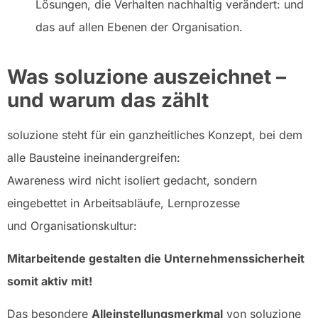
Lösungen, die Verhalten nachhaltig verändert: und
das auf allen Ebenen der Organisation.
Was soluzione auszeichnet –
und warum das zählt
soluzione steht für ein ganzheitliches Konzept, bei dem
alle Bausteine ineinandergreifen:
Awareness wird nicht isoliert gedacht, sondern
eingebettet in Arbeitsabläufe, Lernprozesse
und Organisationskultur:
Mitarbeitende gestalten die Unternehmenssicherheit
somit aktiv mit!
Das besondere
Alleinstellungsmerkmal
von soluzione