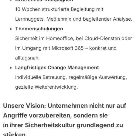
10 Wochen strukturierte Begleitung mit
Lernnuggets, Medienmix und begleitender Analyse.
Themenschulungen
Sicherheit im Homeoffice, bei Cloud-Diensten oder
im Umgang mit Microsoft 365 – konkret und
alltagsnah.
Langfristiges Change Management
Individuelle Betreuung, regelmäßige Auswertung,
gezielte Weiterentwicklung.
Unsere Vision: Unternehmen nicht nur auf
Angriffe vorzubereiten, sondern sie
in ihrer Sicherheitskultur grundlegend zu
stärken.