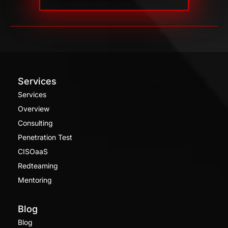
Services
Services
Overview
Consulting
Penetration Test
CISOaaS
Redteaming
Mentoring
Blog
Blog