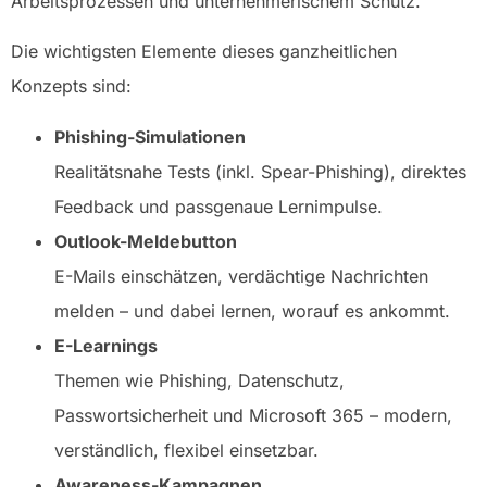
Arbeitsprozessen und unternehmerischem Schutz.
Die wichtigsten Elemente dieses ganzheitlichen
Konzepts sind:
Phishing-Simulationen
Realitätsnahe Tests (inkl. Spear-Phishing), direktes
Feedback und passgenaue Lernimpulse.
Outlook-Meldebutton
E-Mails einschätzen, verdächtige Nachrichten
melden – und dabei lernen, worauf es ankommt.
E-Learnings
Themen wie Phishing, Datenschutz,
Passwortsicherheit und Microsoft 365 – modern,
verständlich, flexibel einsetzbar.
Awareness-Kampagnen