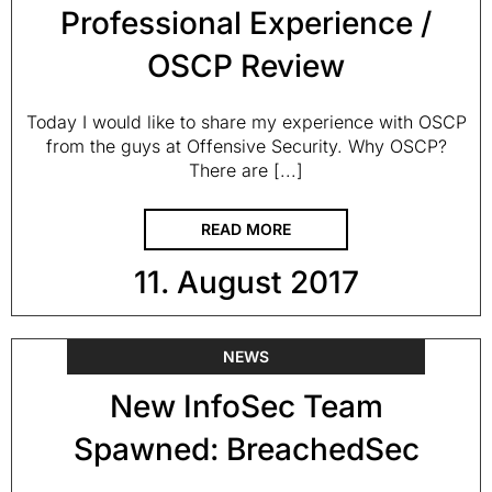
Professional Experience /
OSCP Review
Today I would like to share my experience with OSCP
from the guys at Offensive Security. Why OSCP?
There are [...]
READ MORE
11. August 2017
NEWS
New InfoSec Team
Spawned: BreachedSec