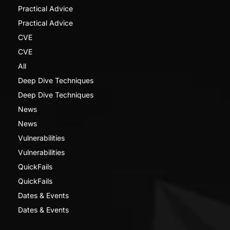
Practical Advice
Practical Advice
CVE
CVE
All
Deep Dive Techniques
Deep Dive Techniques
News
News
Vulnerabilities
Vulnerabilities
QuickFails
QuickFails
Dates & Events
Dates & Events