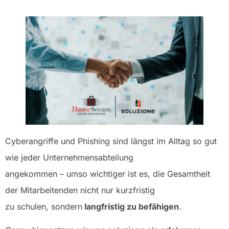
Cyberangriffe und Phishing sind längst im Alltag so gut
wie jeder Unternehmensabteilung
angekommen – umso wichtiger ist es, die Gesamtheit
der Mitarbeitenden nicht nur kurzfristig
zu schulen, sondern
langfristig zu befähigen
.