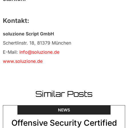
Kontakt:
soluzione Script GmbH
Schertlinstr. 18, 81379 München
E-Mail:
info@soluzione.de
www.soluzione.de
Similar Posts
NEWS
Offensive Security Certified