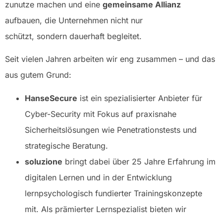
zunutze machen und eine
gemeinsame Allianz
aufbauen, die Unternehmen nicht nur
schützt, sondern dauerhaft begleitet.
Seit vielen Jahren arbeiten wir eng zusammen – und das
aus gutem Grund:
HanseSecure
ist ein spezialisierter Anbieter für
Cyber-Security mit Fokus auf praxisnahe
Sicherheitslösungen wie Penetrationstests und
strategische Beratung.
soluzione
bringt dabei über 25 Jahre Erfahrung im
digitalen Lernen und in der Entwicklung
lernpsychologisch fundierter Trainingskonzepte
mit. Als prämierter Lernspezialist bieten wir