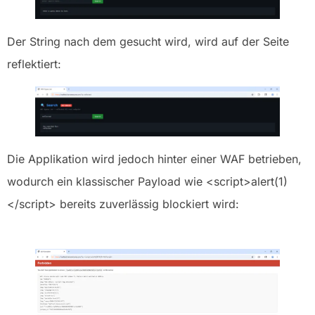
Der String nach dem gesucht wird, wird auf der Seite
reflektiert:
Die Applikation wird jedoch hinter einer WAF betrieben,
wodurch ein klassischer Payload wie <script>alert(1)
</script> bereits zuverlässig blockiert wird: