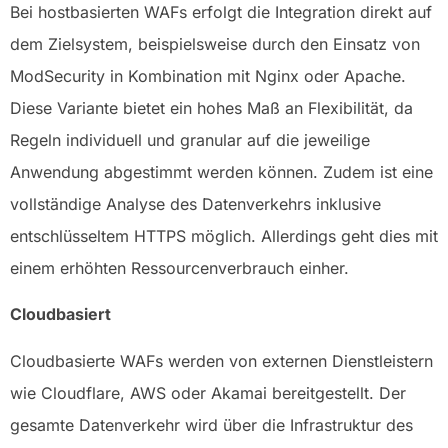
Bei hostbasierten WAFs erfolgt die Integration direkt auf
dem Zielsystem, beispielsweise durch den Einsatz von
ModSecurity in Kombination mit Nginx oder Apache.
Diese Variante bietet ein hohes Maß an Flexibilität, da
Regeln individuell und granular auf die jeweilige
Anwendung abgestimmt werden können. Zudem ist eine
vollständige Analyse des Datenverkehrs inklusive
entschlüsseltem HTTPS möglich. Allerdings geht dies mit
einem erhöhten Ressourcenverbrauch einher.
Cloudbasiert
Cloudbasierte WAFs werden von externen Dienstleistern
wie Cloudflare, AWS oder Akamai bereitgestellt. Der
gesamte Datenverkehr wird über die Infrastruktur des