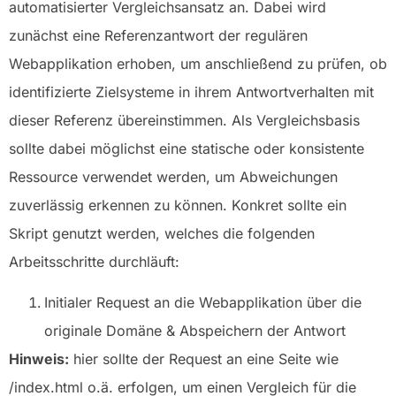
automatisierter Vergleichsansatz an. Dabei wird
zunächst eine Referenzantwort der regulären
Webapplikation erhoben, um anschließend zu prüfen, ob
identifizierte Zielsysteme in ihrem Antwortverhalten mit
dieser Referenz übereinstimmen. Als Vergleichsbasis
sollte dabei möglichst eine statische oder konsistente
Ressource verwendet werden, um Abweichungen
zuverlässig erkennen zu können. Konkret sollte ein
Skript genutzt werden, welches die folgenden
Arbeitsschritte durchläuft:
Initialer Request an die Webapplikation über die
originale Domäne & Abspeichern der Antwort
Hinweis:
hier sollte der Request an eine Seite wie
/index.html o.ä. erfolgen, um einen Vergleich für die