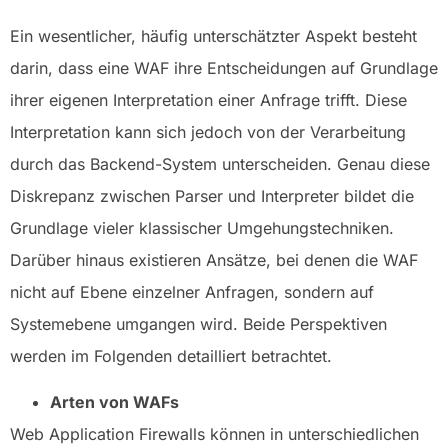
Ein wesentlicher, häufig unterschätzter Aspekt besteht
darin, dass eine WAF ihre Entscheidungen auf Grundlage
ihrer eigenen Interpretation einer Anfrage trifft. Diese
Interpretation kann sich jedoch von der Verarbeitung
durch das Backend-System unterscheiden. Genau diese
Diskrepanz zwischen Parser und Interpreter bildet die
Grundlage vieler klassischer Umgehungstechniken.
Darüber hinaus existieren Ansätze, bei denen die WAF
nicht auf Ebene einzelner Anfragen, sondern auf
Systemebene umgangen wird. Beide Perspektiven
werden im Folgenden detailliert betrachtet.
Arten von WAFs
Web Application Firewalls können in unterschiedlichen