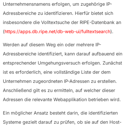
Unternehmensnamens erfolgen, um zugehörige IP-
Adressbereiche zu identifizieren. Hierfür bietet sich
insbesondere die Volltextsuche der RIPE-Datenbank an
(
https://apps.db.ripe.net/db-web-ui/fulltextsearch
).
Werden auf diesem Weg ein oder mehrere IP-
Adressbereiche identifiziert, kann darauf aufbauend ein
entsprechender Umgehungsversuch erfolgen. Zunächst
ist es erforderlich, eine vollständige Liste der dem
Unternehmen zugeordneten IP-Adressen zu erstellen.
Anschließend gilt es zu ermitteln, auf welcher dieser
Adressen die relevante Webapplikation betrieben wird.
Ein möglicher Ansatz besteht darin, die identifizierten
Systeme gezielt darauf zu prüfen, ob sie auf den Host-