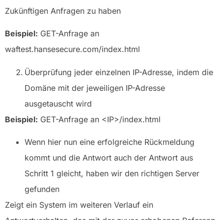
Zukünftigen Anfragen zu haben
Beispiel:
GET-Anfrage an
waftest.hansesecure.com/index.html
Überprüfung jeder einzelnen IP-Adresse, indem die
Domäne mit der jeweiligen IP-Adresse
ausgetauscht wird
Beispiel:
GET-Anfrage an <IP>/index.html
Wenn hier nun eine erfolgreiche Rückmeldung
kommt und die Antwort auch der Antwort aus
Schritt 1 gleicht, haben wir den richtigen Server
gefunden
Zeigt ein System im weiteren Verlauf ein