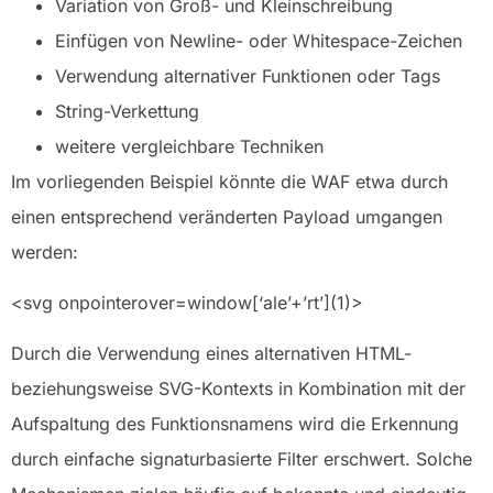
Variation von Groß- und Kleinschreibung
Einfügen von Newline- oder Whitespace-Zeichen
Verwendung alternativer Funktionen oder Tags
String-Verkettung
weitere vergleichbare Techniken
Im vorliegenden Beispiel könnte die WAF etwa durch
einen entsprechend veränderten Payload umgangen
werden:
<svg onpointerover=window[‘ale’+’rt’](1)>
Durch die Verwendung eines alternativen HTML-
beziehungsweise SVG-Kontexts in Kombination mit der
Aufspaltung des Funktionsnamens wird die Erkennung
durch einfache signaturbasierte Filter erschwert. Solche