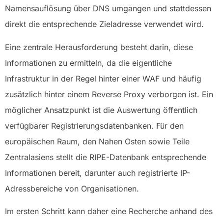
Namensauflösung über DNS umgangen und stattdessen
direkt die entsprechende Zieladresse verwendet wird.
Eine zentrale Herausforderung besteht darin, diese
Informationen zu ermitteln, da die eigentliche
Infrastruktur in der Regel hinter einer WAF und häufig
zusätzlich hinter einem Reverse Proxy verborgen ist. Ein
möglicher Ansatzpunkt ist die Auswertung öffentlich
verfügbarer Registrierungsdatenbanken. Für den
europäischen Raum, den Nahen Osten sowie Teile
Zentralasiens stellt die RIPE-Datenbank entsprechende
Informationen bereit, darunter auch registrierte IP-
Adressbereiche von Organisationen.
Im ersten Schritt kann daher eine Recherche anhand des