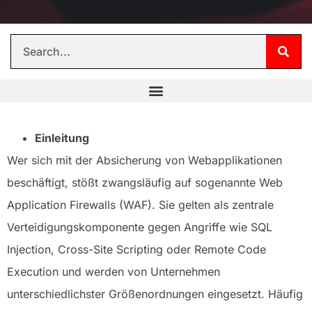
Einleitung
Wer sich mit der Absicherung von Webapplikationen
beschäftigt, stößt zwangsläufig auf sogenannte Web
Application Firewalls (WAF). Sie gelten als zentrale
Verteidigungskomponente gegen Angriffe wie SQL
Injection, Cross-Site Scripting oder Remote Code
Execution und werden von Unternehmen
unterschiedlichster Größenordnungen eingesetzt. Häufig