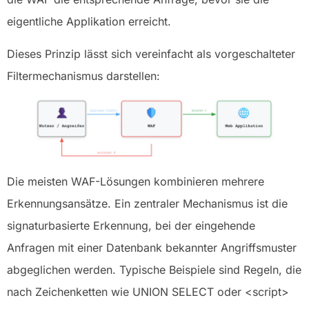
eigentliche Applikation erreicht.
Dieses Prinzip lässt sich vereinfacht als vorgeschalteter
Filtermechanismus darstellen:
Die meisten WAF-Lösungen kombinieren mehrere
Erkennungsansätze. Ein zentraler Mechanismus ist die
signaturbasierte Erkennung, bei der eingehende
Anfragen mit einer Datenbank bekannter Angriffsmuster
abgeglichen werden. Typische Beispiele sind Regeln, die
nach Zeichenketten wie UNION SELECT oder <script>