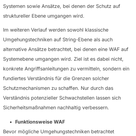
Systemen sowie Ansätze, bei denen der Schutz auf
struktureller Ebene umgangen wird.
Im weiteren Verlauf werden sowohl klassische
Umgehungstechniken auf String-Ebene als auch
alternative Ansätze betrachtet, bei denen eine WAF auf
Systemebene umgangen wird. Ziel ist es dabei nicht,
konkrete Angriffsanleitungen zu vermitteln, sondern ein
fundiertes Verständnis für die Grenzen solcher
Schutzmechanismen zu schaffen. Nur durch das
Verständnis potenzieller Schwachstellen lassen sich
Sicherheitsmaßnahmen nachhaltig verbessern.
Funktionsweise WAF
Bevor mögliche Umgehungstechniken betrachtet