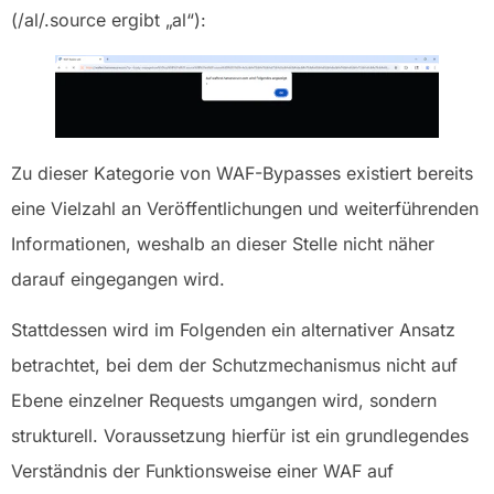
(/al/.source ergibt „al“):
Zu dieser Kategorie von WAF-Bypasses existiert bereits
eine Vielzahl an Veröffentlichungen und weiterführenden
Informationen, weshalb an dieser Stelle nicht näher
darauf eingegangen wird.
Stattdessen wird im Folgenden ein alternativer Ansatz
betrachtet, bei dem der Schutzmechanismus nicht auf
Ebene einzelner Requests umgangen wird, sondern
strukturell. Voraussetzung hierfür ist ein grundlegendes
Verständnis der Funktionsweise einer WAF auf