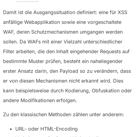
Damit ist die Ausgangssituation definiert: eine für XSS
anfällige Webapplikation sowie eine vorgeschaltete
WAF, deren Schutzmechanismen umgangen werden
sollen. Da WAFs mit einer Vielzahl unterschiedlicher
Filter arbeiten, die den Inhalt eingehender Requests auf
bestimmte Muster prüfen, besteht ein naheliegender
erster Ansatz darin, den Payload so zu verändern, dass
er von diesen Mechanismen nicht erkannt wird. Dies
kann beispielsweise durch Kodierung, Obfuskation oder
andere Modifikationen erfolgen.
Zu den klassischen Methoden zählen unter anderem:
URL- oder HTML-Encoding