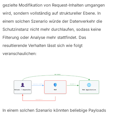
gezielte Modifikation von Request-Inhalten umgangen
wird, sondern vollständig auf struktureller Ebene. In
einem solchen Szenario würde der Datenverkehr die
Schutzinstanz nicht mehr durchlaufen, sodass keine
Filterung oder Analyse mehr stattfindet. Das
resultierende Verhalten lässt sich wie folgt
veranschaulichen:
In einem solchen Szenario könnten beliebige Payloads