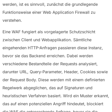
werden, ist es sinnvoll, zunächst die grundlegende
Funktionsweise einer Web Application Firewall zu
verstehen.
Eine WAF fungiert als vorgelagerte Schutzschicht
zwischen Client und Webapplikation. Sämtliche
eingehenden HTTP-Anfragen passieren diese Instanz,
bevor sie das Backend erreichen. Dabei werden
verschiedene Bestandteile der Requests analysiert,
darunter URL, Query-Parameter, Header, Cookies sowie
der Request Body. Diese werden mit einem definierten
Regelwerk abgeglichen, das auf Signaturen und
heuristischen Verfahren basiert. Wird ein Muster erkannt,
das auf einen potenziellen Angriff hindeutet, blockiert
die WAF die entsprechende Anfrage, bevor sie die