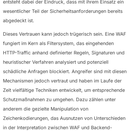
entsteht dabei der Eindruck, dass mit ihrem Einsatz ein
wesentlicher Teil der Sicherheitsanforderungen bereits
abgedeckt ist.
Dieses Vertrauen kann jedoch trügerisch sein. Eine WAF
fungiert im Kern als Filtersystem, das eingehenden
HTTP-Traffic anhand definierter Regeln, Signaturen und
heuristischer Verfahren analysiert und potenziell
schädliche Anfragen blockiert. Angreifer sind mit diesen
Mechanismen jedoch vertraut und haben im Laufe der
Zeit vielfältige Techniken entwickelt, um entsprechende
Schutzmaßnahmen zu umgehen. Dazu zählen unter
anderem die gezielte Manipulation von
Zeichenkodierungen, das Ausnutzen von Unterschieden
in der Interpretation zwischen WAF und Backend-