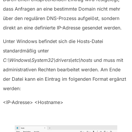
dass Anfragen an eine bestimmte Domain nicht mehr
über den regulären DNS-Prozess aufgelöst, sondern
direkt an eine definierte IP-Adresse gesendet werden.
Unter Windows befindet sich die Hosts-Datei
standardmäßig unter
C:\Windows\System32\drivers\etc\hosts
und muss mit
administrativen Rechten bearbeitet werden. Am Ende
der Datei kann ein Eintrag im folgenden Format ergänzt
werden:
<IP-Adresse> <Hostname>