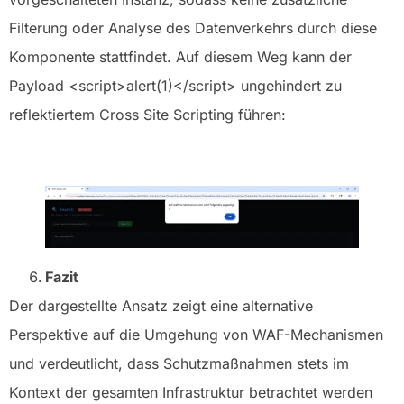
Filterung oder Analyse des Datenverkehrs durch diese
Komponente stattfindet. Auf diesem Weg kann der
Payload <script>alert(1)</script> ungehindert zu
reflektiertem Cross Site Scripting führen:
Fazit
Der dargestellte Ansatz zeigt eine alternative
Perspektive auf die Umgehung von WAF-Mechanismen
und verdeutlicht, dass Schutzmaßnahmen stets im
Kontext der gesamten Infrastruktur betrachtet werden