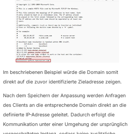
Im beschriebenen Beispiel würde die Domain somit
direkt auf die zuvor identifizierte Zieladresse zeigen.
Nach dem Speichern der Anpassung werden Anfragen
des Clients an die entsprechende Domain direkt an die
definierte IP-Adresse geleitet. Dadurch erfolgt die
Kommunikation unter einer Umgehung der ursprünglich
vorgeschalteten Instanz, sodass keine zusätzliche