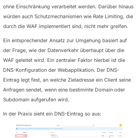
ohne Einschränkung verarbeitet werden. Darüber hinaus
würden auch Schutzmechanismen wie Rate Limiting, die
durch die WAF implementiert sind, nicht mehr greifen.
Ein entsprechender Ansatz zur Umgehung basiert auf
der Frage, wie der Datenverkehr überhaupt über die
WAF geleitet wird. Ein zentraler Faktor hierbei ist die
DNS-Konfiguration der Webapplikation. Der DNS-
Eintrag legt fest, an welche Zieladresse ein Client seine
Anfragen sendet, wenn eine bestimmte Domain oder
Subdomain aufgerufen wird.
In der Praxis sieht ein DNS-Eintrag so aus: