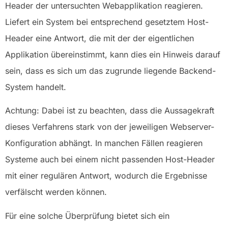
Header der untersuchten Webapplikation reagieren.
Liefert ein System bei entsprechend gesetztem Host-
Header eine Antwort, die mit der der eigentlichen
Applikation übereinstimmt, kann dies ein Hinweis darauf
sein, dass es sich um das zugrunde liegende Backend-
System handelt.
Achtung: Dabei ist zu beachten, dass die Aussagekraft
dieses Verfahrens stark von der jeweiligen Webserver-
Konfiguration abhängt. In manchen Fällen reagieren
Systeme auch bei einem nicht passenden Host-Header
mit einer regulären Antwort, wodurch die Ergebnisse
verfälscht werden können.
Für eine solche Überprüfung bietet sich ein