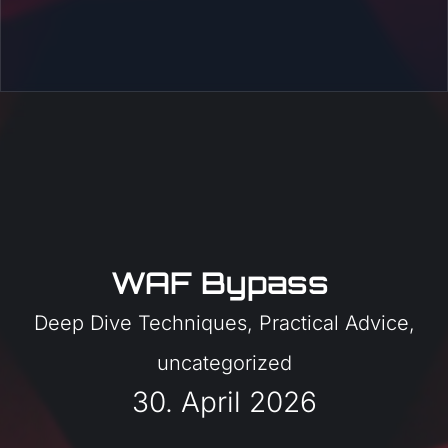
WAF Bypass
Deep Dive Techniques
,
Practical Advice
,
uncategorized
30. April 2026