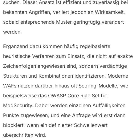
suchen. Dieser Ansatz ist effizient und zuverlässig bei
bekannten Angriffen, verliert jedoch an Wirksamkeit,
sobald entsprechende Muster geringfügig verändert
werden.
Ergänzend dazu kommen häufig regelbasierte
heuristische Verfahren zum Einsatz, die nicht auf exakte
Zeichenfolgen angewiesen sind, sondern verdächtige
Strukturen und Kombinationen identifizieren. Moderne
WAFs nutzen darüber hinaus oft Scoring-Modelle, wie
beispielsweise das OWASP Core Rule Set für
ModSecurity. Dabei werden einzelnen Auffälligkeiten
Punkte zugewiesen, und eine Anfrage wird erst dann
blockiert, wenn ein definierter Schwellenwert
überschritten wird.