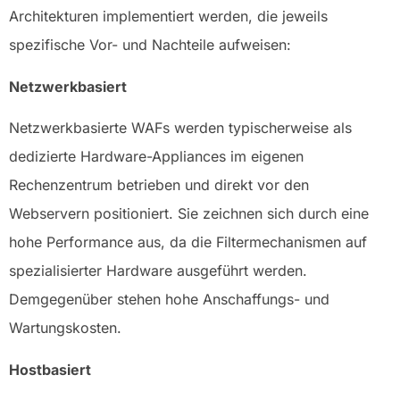
Architekturen implementiert werden, die jeweils
spezifische Vor- und Nachteile aufweisen:
Netzwerkbasiert
Netzwerkbasierte WAFs werden typischerweise als
dedizierte Hardware-Appliances im eigenen
Rechenzentrum betrieben und direkt vor den
Webservern positioniert. Sie zeichnen sich durch eine
hohe Performance aus, da die Filtermechanismen auf
spezialisierter Hardware ausgeführt werden.
Demgegenüber stehen hohe Anschaffungs- und
Wartungskosten.
Hostbasiert