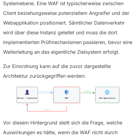
Systemebene. Eine WAF ist typischerweise zwischen
Client beziehungsweise potenziellem Angreifer und der
Webapplikation positioniert. Sämtlicher Datenverkehr
wird über diese Instanz geleitet und muss die dort
implementierten Prüfmechanismen passieren, bevor eine
Weiterleitung an das eigentliche Zielsystem erfolgt.
Zur Einordnung kann auf die zuvor dargestellte
Architektur zurückgegriffen werden:
Vor diesem Hintergrund stellt sich die Frage, welche
Auswirkungen es hätte, wenn die WAF nicht durch