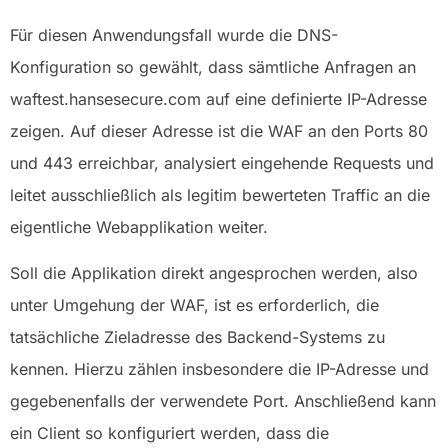
Für diesen Anwendungsfall wurde die DNS-
Konfiguration so gewählt, dass sämtliche Anfragen an
waftest.hansesecure.com auf eine definierte IP-Adresse
zeigen. Auf dieser Adresse ist die WAF an den Ports 80
und 443 erreichbar, analysiert eingehende Requests und
leitet ausschließlich als legitim bewerteten Traffic an die
eigentliche Webapplikation weiter.
Soll die Applikation direkt angesprochen werden, also
unter Umgehung der WAF, ist es erforderlich, die
tatsächliche Zieladresse des Backend-Systems zu
kennen. Hierzu zählen insbesondere die IP-Adresse und
gegebenenfalls der verwendete Port. Anschließend kann
ein Client so konfiguriert werden, dass die