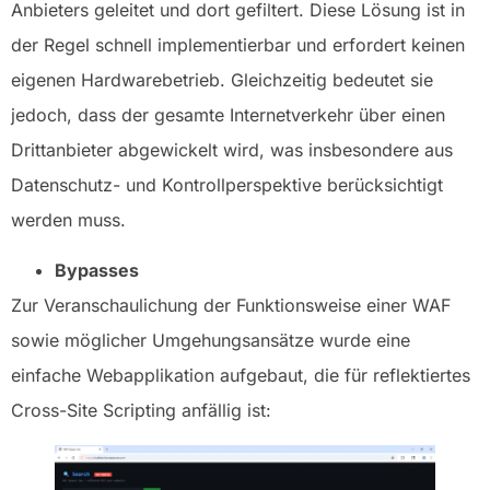
Anbieters geleitet und dort gefiltert. Diese Lösung ist in
der Regel schnell implementierbar und erfordert keinen
eigenen Hardwarebetrieb. Gleichzeitig bedeutet sie
jedoch, dass der gesamte Internetverkehr über einen
Drittanbieter abgewickelt wird, was insbesondere aus
Datenschutz- und Kontrollperspektive berücksichtigt
werden muss.
Bypasses
Zur Veranschaulichung der Funktionsweise einer WAF
sowie möglicher Umgehungsansätze wurde eine
einfache Webapplikation aufgebaut, die für reflektiertes
Cross-Site Scripting anfällig ist: