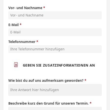
Vor- und Nachname
E-Mail
Telefonnummer

GEBEN SIE ZUSATZINFORMATIONEN AN
Wie bist du auf uns aufmerksam geworden?
Beschreibe kurz den Grund für unseren Termin.