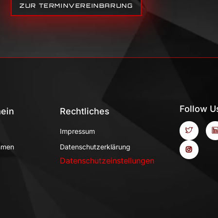
ZUR TERMINVEREINBARUNG
Follow U
ein
Rechtliches
Impressum
hmen
Datenschutzerklärung
Datenschutzeinstellungen