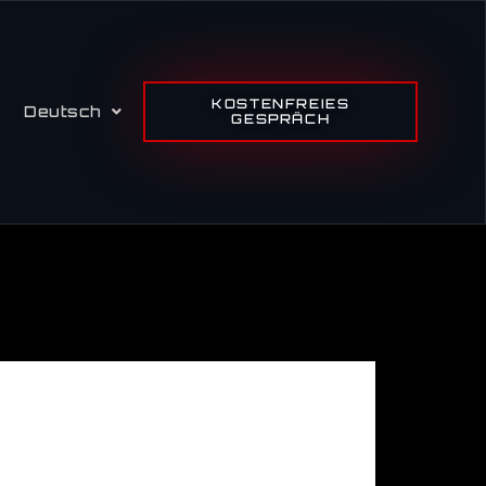
KOSTENFREIES
Deutsch
GESPRÄCH