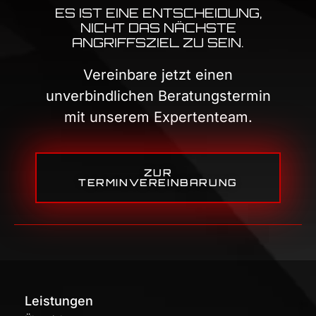
ES IST EINE ENTSCHEIDUNG,
NICHT DAS NÄCHSTE
ANGRIFFSZIEL ZU SEIN.
Vereinbare jetzt einen
unverbindlichen Beratungstermin
mit unserem Expertenteam.
ZUR
TERMINVEREINBARUNG
Leistungen