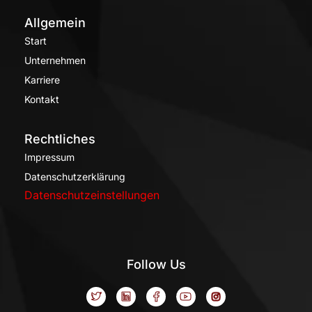
Allgemein
Start
Unternehmen
Karriere
Kontakt
Rechtliches
Impressum
Datenschutzerklärung
Datenschutzeinstellungen
Follow Us