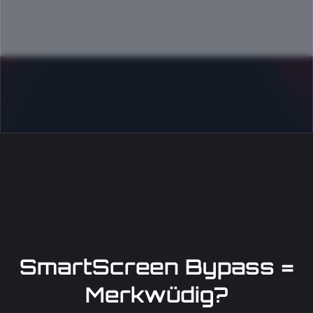
SmartScreen Bypass =
Merkwüdig?