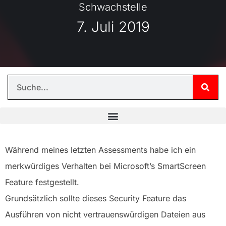
Schwachstelle
7. Juli 2019
Während meines letzten Assessments habe ich ein
merkwürdiges Verhalten bei Microsoft’s SmartScreen
Feature festgestellt.
Grundsätzlich sollte dieses Security Feature das
Ausführen von nicht vertrauenswürdigen Dateien aus