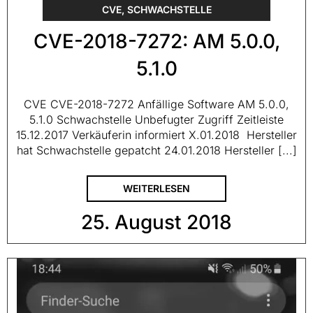
CVE
,
SCHWACHSTELLE
CVE-2018-7272: AM 5.0.0,
5.1.0
CVE CVE-2018-7272 Anfällige Software AM 5.0.0,
5.1.0 Schwachstelle Unbefugter Zugriff Zeitleiste
15.12.2017 Verkäuferin informiert X.01.2018 Hersteller
hat Schwachstelle gepatcht 24.01.2018 Hersteller [...]
WEITERLESEN
25. August 2018