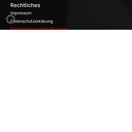
Rechtliches
Impressum
Datenschutzerklärung
Datenschutzeinstellungen
Follow Us