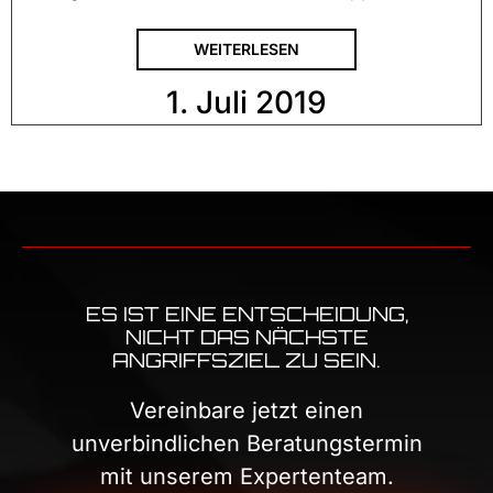
WEITERLESEN
1. Juli 2019
ES IST EINE ENTSCHEIDUNG,
NICHT DAS NÄCHSTE
ANGRIFFSZIEL ZU SEIN.
Vereinbare jetzt einen
unverbindlichen Beratungstermin
mit unserem Expertenteam.