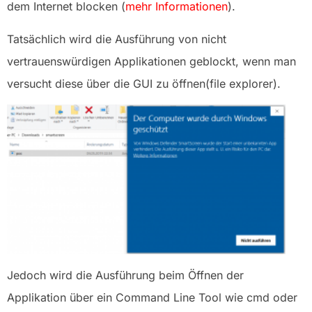
dem Internet blocken (
mehr Informationen
).
Tatsächlich wird die Ausführung von nicht
vertrauenswürdigen Applikationen geblockt, wenn man
versucht diese über die GUI zu öffnen(file explorer).
Jedoch wird die Ausführung beim Öffnen der
Applikation über ein Command Line Tool wie cmd oder