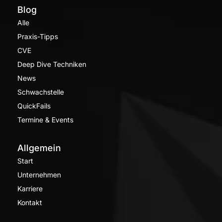
Blog
Alle
Praxis-Tipps
CVE
Deep Dive Techniken
News
Schwachstelle
QuickFails
Termine & Events
Allgemein
Start
Unternehmen
Karriere
Kontakt