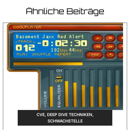
Ähnliche Beiträge
CVE
,
DEEP DIVE TECHNIKEN
,
SCHWACHSTELLE