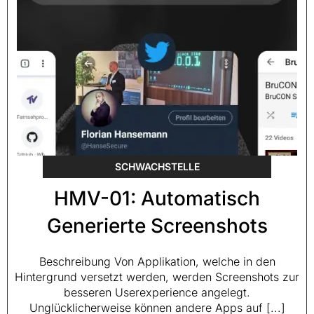
SCHWACHSTELLE
HMV-01: Automatisch
Generierte Screenshots
Beschreibung Von Applikation, welche in den
Hintergrund versetzt werden, werden Screenshots zur
besseren Userexperience angelegt.
Unglücklicherweise können andere Apps auf [...]