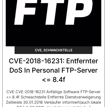
CVE
,
SCHWACHSTELLE
CVE-2018-16231: Entfernter
DoS In Personal FTP-Server
<= 8.4f
CVE CVE-2018-16231 Anfällige Software FTP-Server
<= 8.4f Schwachstelle Entfernte Dienstverweigerung
Zeitleiste 30.01.2018 Verkäufer informiert(auch lokale