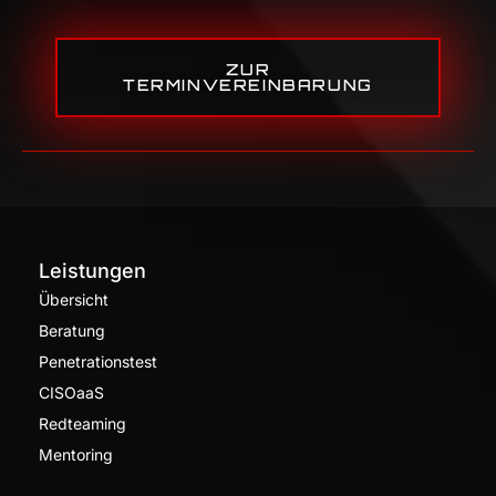
ZUR
TERMINVEREINBARUNG
Leistungen
Übersicht
Beratung
Penetrationstest
CISOaaS
Redteaming
Mentoring