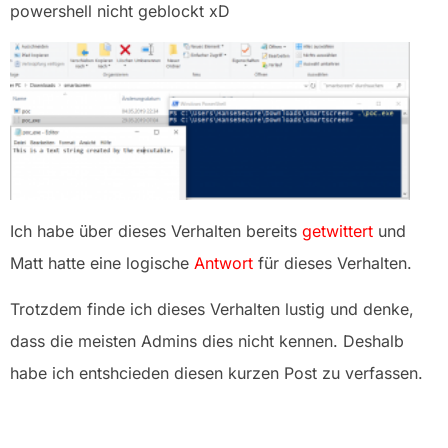
powershell nicht geblockt xD
Ich habe über dieses Verhalten bereits
getwittert
und
Matt hatte eine logische
Antwort
für dieses Verhalten.
Trotzdem finde ich dieses Verhalten lustig und denke,
dass die meisten Admins dies nicht kennen. Deshalb
habe ich entshcieden diesen kurzen Post zu verfassen.