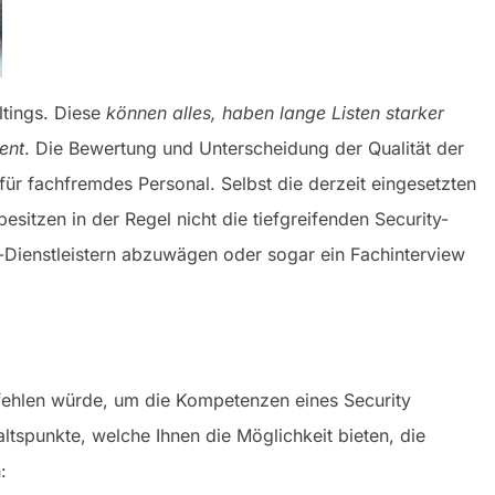
ltings. Diese
können alles, haben lange Listen starker
ent
. Die Bewertung und Unterscheidung der Qualität der
für fachfremdes Personal. Selbst die derzeit eingesetzten
esitzen in der Regel nicht die tiefgreifenden Security-
Dienstleistern abzuwägen oder sogar ein Fachinterview
mpfehlen würde, um die Kompetenzen eines Security
altspunkte, welche Ihnen die Möglichkeit bieten, die
: