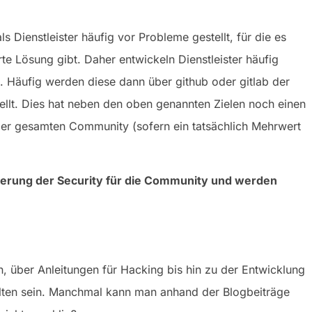
Dienstleister häufig vor Probleme gestellt, für die es
te Lösung gibt. Daher entwickeln Dienstleister häufig
n. Häufig werden diese dann über github oder gitlab der
llt. Dies hat neben den oben genannten Zielen noch einen
der gesamten Community (sofern ein tatsächlich Mehrwert
imierung der Security für die Community und werden
, über Anleitungen für Hacking bis hin zu der Entwicklung
alten sein. Manchmal kann man anhand der Blogbeiträge