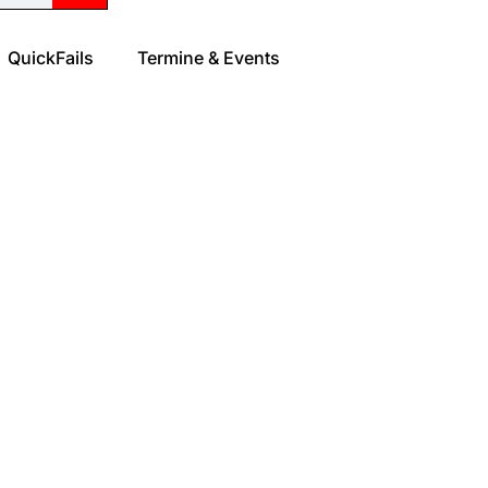
QuickFails
Termine & Events