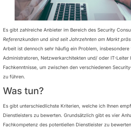
Es gibt zahlreiche Anbieter im Bereich des Security Consu
Referenzkunden
und
sind seit Jahrzehnten am Markt präs
Arbeit ist dennoch sehr häufig ein Problem, insbesondere 
Administratoren, Netzwerkarchitekten und/ oder IT-Leiter b
Fachkenntnisse, um zwischen den verschiedenen Security-
zu führen.
Was tun?
Es gibt unterschiedlichste Kriterien, welche ich Ihnen e
Dienstleisters zu bewerten. Grundsätzlich gibt es vier Anh
Fachkompetenz des potentiellen Dienstleister zu bewerten