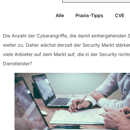
Alle
Praxis-Tipps
CVE
Die Anzahl der Cyberangriffe, die damit einhergehenden 
weiter zu. Daher wächst derzeit der Security Markt stärk
viele Anbieter auf dem Markt auf, die in der Security nic
Dienstleister?