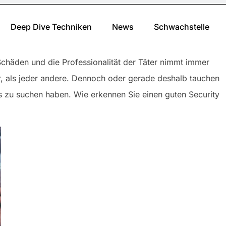
Deep Dive Techniken
News
Schwachstelle
Schäden und die Professionalität der Täter nimmt immer
er, als jeder andere. Dennoch oder gerade deshalb tauchen
hts zu suchen haben. Wie erkennen Sie einen guten Security