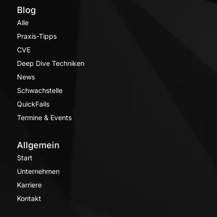
Blog
Alle
Praxis-Tipps
CVE
Deep Dive Techniken
News
Schwachstelle
QuickFails
Termine & Events
Allgemein
Start
Unternehmen
Karriere
Kontakt