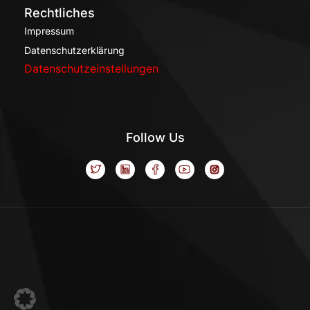
Rechtliches
Impressum
Datenschutzerklärung
Datenschutzeinstellungen
Follow Us