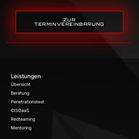
ZUR
TERMINVEREINBARUNG
Leistungen
Übersicht
Beratung
Penetrationstest
CISOaaS
Redteaming
Mentoring